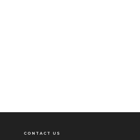
CONTACT US