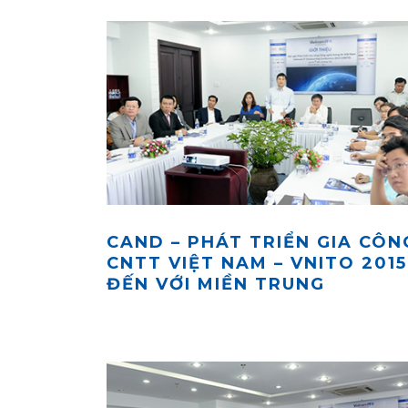
CAND – PHÁT TRIỂN GIA CÔN
CNTT VIỆT NAM – VNITO 2015
ĐẾN VỚI MIỀN TRUNG