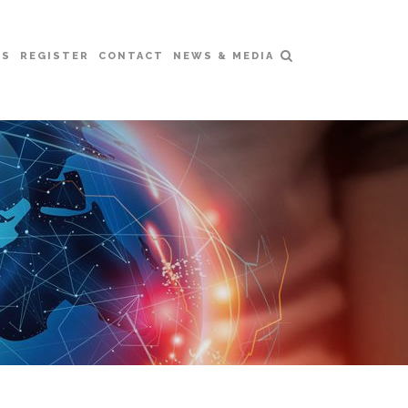
RS
REGISTER
CONTACT
NEWS & MEDIA